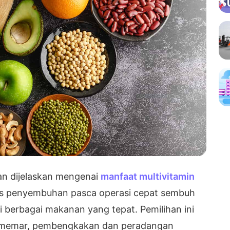
kan dijelaskan mengenai
manfaat multivitamin
s penyembuhan pasca operasi cepat sembuh
berbagai makanan yang tepat. Pemilihan ini
 memar, pembengkakan dan peradangan