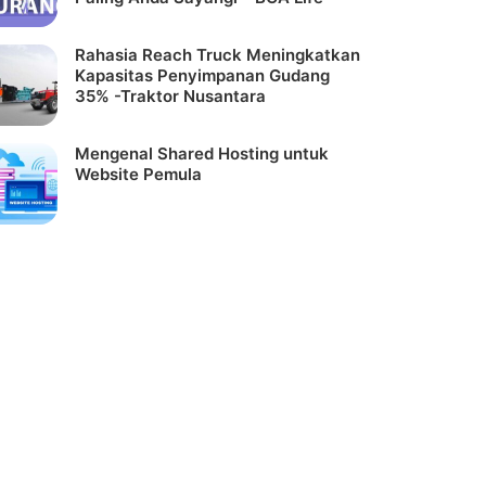
Rahasia Reach Truck Meningkatkan
Kapasitas Penyimpanan Gudang
35% -Traktor Nusantara
Mengenal Shared Hosting untuk
Website Pemula