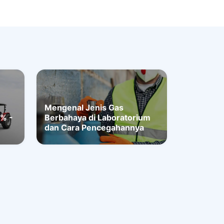
Mengenal Jenis Gas
% -
Berbahaya di Laboratorium
dan Cara Pencegahannya