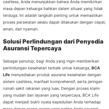
cashless, Anda menunjukkan bahwa Anda memikirkan
masa depan keluarga bahkan dalam situasi yang tidak
terduga. Ini adalah langkah penting untuk memastikan
proses perawatan selalu dapat dilakukan dengan cepat,
aman, dan nyaman.
Solusi Perlindungan dari Penyedia
Asuransi Tepercaya
Sebagai penutup, bagi Anda yang ingin memberikan
perlindungan kesehatan terbaik untuk keluarga,
BCA
Life
menyediakan produk asuransi kesehatan dengan
sistem cashless, manfaat komprehensif, serta jaringan
rumah sakit rekanan yang luas. Dengan proses klaim
yang mudah dan layanan yang terpercaya, BCA Life
dapat menjadi bukti nyata kepedulian Anda terhadap
masa depan orang-orang yang paling Anda sayangi.