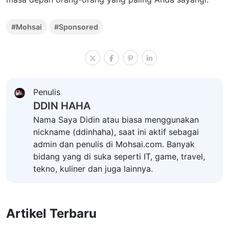
#Mohsai
#Sponsored
Penulis
DDIN HAHA
Nama Saya Didin atau biasa menggunakan
nickname (ddinhaha), saat ini aktif sebagai
admin dan penulis di Mohsai.com. Banyak
bidang yang di suka seperti IT, game, travel,
tekno, kuliner dan juga lainnya.
Artikel Terbaru