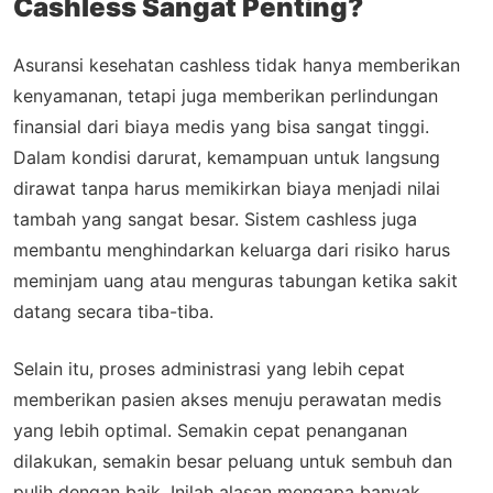
Cashless Sangat Penting?
Asuransi kesehatan cashless tidak hanya memberikan
kenyamanan, tetapi juga memberikan perlindungan
finansial dari biaya medis yang bisa sangat tinggi.
Dalam kondisi darurat, kemampuan untuk langsung
dirawat tanpa harus memikirkan biaya menjadi nilai
tambah yang sangat besar. Sistem cashless juga
membantu menghindarkan keluarga dari risiko harus
meminjam uang atau menguras tabungan ketika sakit
datang secara tiba-tiba.
Selain itu, proses administrasi yang lebih cepat
memberikan pasien akses menuju perawatan medis
yang lebih optimal. Semakin cepat penanganan
dilakukan, semakin besar peluang untuk sembuh dan
pulih dengan baik. Inilah alasan mengapa banyak