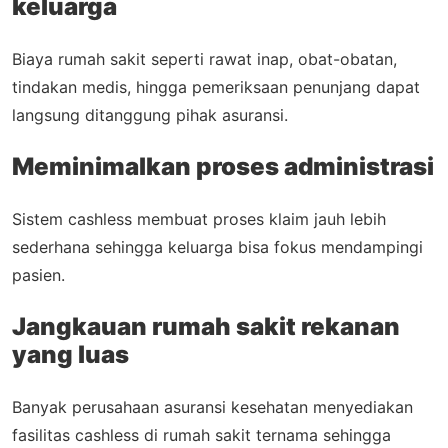
keluarga
Biaya rumah sakit seperti rawat inap, obat-obatan,
tindakan medis, hingga pemeriksaan penunjang dapat
langsung ditanggung pihak asuransi.
Meminimalkan proses administrasi
Sistem cashless membuat proses klaim jauh lebih
sederhana sehingga keluarga bisa fokus mendampingi
pasien.
Jangkauan rumah sakit rekanan
yang luas
Banyak perusahaan asuransi kesehatan menyediakan
fasilitas cashless di rumah sakit ternama sehingga