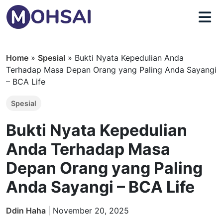
Home
»
Spesial
»
Bukti Nyata Kepedulian Anda
Terhadap Masa Depan Orang yang Paling Anda Sayangi
– BCA Life
Spesial
Bukti Nyata Kepedulian
Anda Terhadap Masa
Depan Orang yang Paling
Anda Sayangi – BCA Life
Ddin Haha
|
November 20, 2025