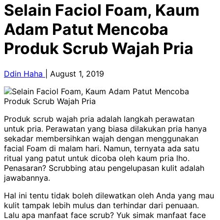
Selain Faciol Foam, Kaum
Adam Patut Mencoba
Produk Scrub Wajah Pria
Ddin Haha
|
August 1, 2019
Produk scrub wajah pria adalah langkah perawatan
untuk pria. Perawatan yang biasa dilakukan pria hanya
sekadar membersihkan wajah dengan menggunakan
facial Foam di malam hari. Namun, ternyata ada satu
ritual yang patut untuk dicoba oleh kaum pria lho.
Penasaran? Scrubbing atau pengelupasan kulit adalah
jawabannya.
Hal ini tentu tidak boleh dilewatkan oleh Anda yang mau
kulit tampak lebih mulus dan terhindar dari penuaan.
Lalu apa manfaat face scrub? Yuk simak manfaat face