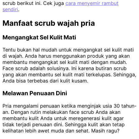
scrub berikut ini. Cek juga
cara menyemir rambut
sendiri
.
Manfaat scrub wajah pria
Mengangkat Sel Kulit Mati
Tentu bukan hal mudah untuk mengangkat sel kulit mati
di wajah. Anda harus menggunakan produk yang akan
membantu mengangkat sel kulit mati dengan mudah.
Face scrub adalah solusinya. Ini karena butiran scrub
yang akan membantu sel kulit mati terkelupas. Sehingga,
Anda bisa terbebas dari kulit kusam.
Melawan Penuaan Dini
Pria mengalami penuaan ketika menginjak usia 30 tahun-
an. Dengan rutin melakukan face scrub Anda akan
membantu kulit Anda untuk meregenerasi kulit agar
tidak terjadi penuaan dini. Sehingga kulit akan tetap
kelihatan lebih awet muda dan sehat. Masih ragu?