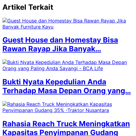
Artikel Terkait
Guest House dan Homestay Bisa
Rawan Rayap Jika Banyak…
Bukti Nyata Kepedulian Anda
Terhadap Masa Depan Orang yang…
Rahasia Reach Truck Meningkatkan
Kapasitas Penyimpanan Gudang