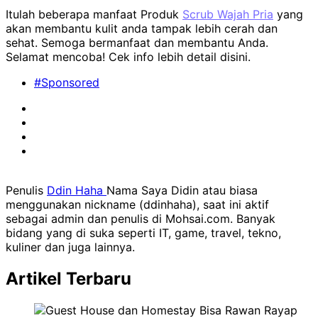
Itulah beberapa manfaat Produk
Scrub Wajah Pria
yang
akan membantu kulit anda tampak lebih cerah dan
sehat. Semoga bermanfaat dan membantu Anda.
Selamat mencoba! Cek info lebih detail disini.
#Sponsored
Penulis
Ddin Haha
Nama Saya Didin atau biasa
menggunakan nickname (ddinhaha), saat ini aktif
sebagai admin dan penulis di Mohsai.com. Banyak
bidang yang di suka seperti IT, game, travel, tekno,
kuliner dan juga lainnya.
Artikel Terbaru