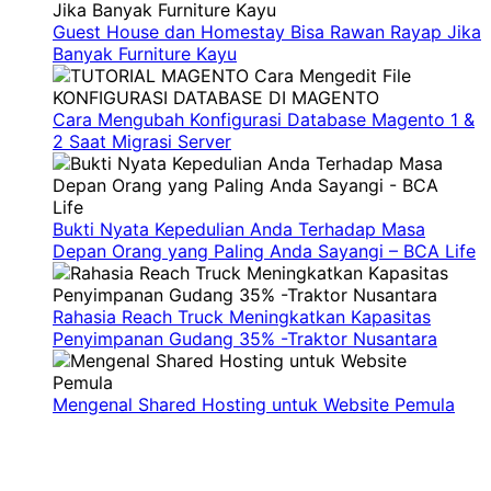
Guest House dan Homestay Bisa Rawan Rayap Jika
Banyak Furniture Kayu
Cara Mengubah Konfigurasi Database Magento 1 &
2 Saat Migrasi Server
Bukti Nyata Kepedulian Anda Terhadap Masa
Depan Orang yang Paling Anda Sayangi – BCA Life
Rahasia Reach Truck Meningkatkan Kapasitas
Penyimpanan Gudang 35% -Traktor Nusantara
Mengenal Shared Hosting untuk Website Pemula