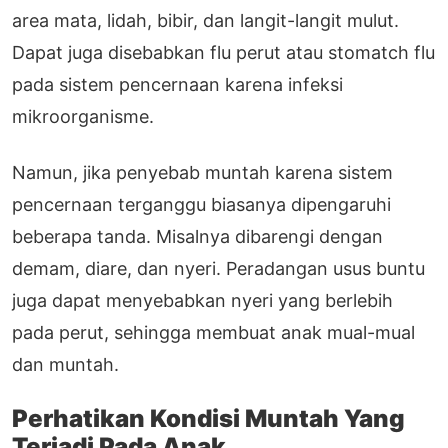
area mata, lidah, bibir, dan langit-langit mulut.
Dapat juga disebabkan flu perut atau stomatch flu
pada sistem pencernaan karena infeksi
mikroorganisme.
Namun, jika penyebab muntah karena sistem
pencernaan terganggu biasanya dipengaruhi
beberapa tanda. Misalnya dibarengi dengan
demam, diare, dan nyeri. Peradangan usus buntu
juga dapat menyebabkan nyeri yang berlebih
pada perut, sehingga membuat anak mual-mual
dan muntah.
Perhatikan Kondisi Muntah Yang
Terjadi Pada Anak