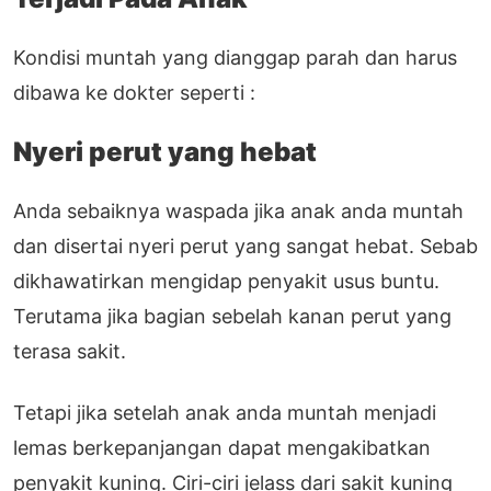
Kondisi muntah yang dianggap parah dan harus
dibawa ke dokter seperti :
Nyeri perut yang hebat
Anda sebaiknya waspada jika anak anda muntah
dan disertai nyeri perut yang sangat hebat. Sebab
dikhawatirkan mengidap penyakit usus buntu.
Terutama jika bagian sebelah kanan perut yang
terasa sakit.
Tetapi jika setelah anak anda muntah menjadi
lemas berkepanjangan dapat mengakibatkan
penyakit kuning. Ciri-ciri jelass dari sakit kuning