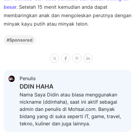
besar
.
Setelah 15 menit kemudian anda dapat
membaringkan anak dan mengoleskan perutnya dengan
minyak kayu putih atau minyak telon.
#Sponsored
Penulis
DDIN HAHA
Nama Saya Didin atau biasa menggunakan
nickname (ddinhaha), saat ini aktif sebagai
admin dan penulis di Mohsai.com. Banyak
bidang yang di suka seperti IT, game, travel,
tekno, kuliner dan juga lainnya.