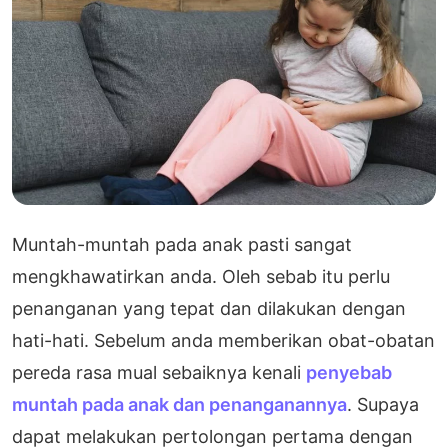
Muntah-muntah pada anak pasti sangat
mengkhawatirkan anda. Oleh sebab itu perlu
penanganan yang tepat dan dilakukan dengan
hati-hati. Sebelum anda memberikan obat-obatan
pereda rasa mual sebaiknya kenali
penyebab
muntah pada anak dan penanganannya
. Supaya
dapat melakukan pertolongan pertama dengan