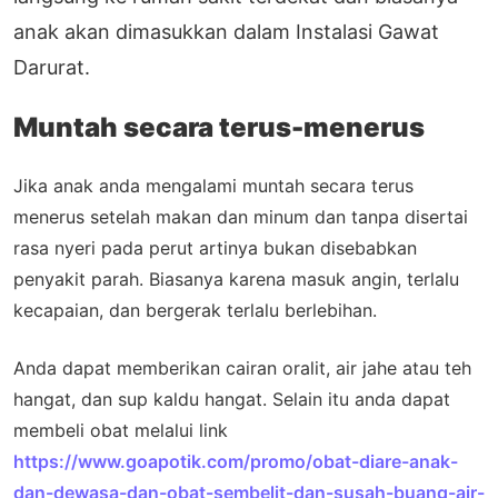
anak akan dimasukkan dalam Instalasi Gawat
Darurat.
Muntah secara terus-menerus
Jika anak anda mengalami muntah secara terus
menerus setelah makan dan minum dan tanpa disertai
rasa nyeri pada perut artinya bukan disebabkan
penyakit parah. Biasanya karena masuk angin, terlalu
kecapaian, dan bergerak terlalu berlebihan.
Anda dapat memberikan cairan oralit, air jahe atau teh
hangat, dan sup kaldu hangat. Selain itu anda dapat
membeli obat melalui link
https://www.goapotik.com/promo/obat-diare-anak-
dan-dewasa-dan-obat-sembelit-dan-susah-buang-air-