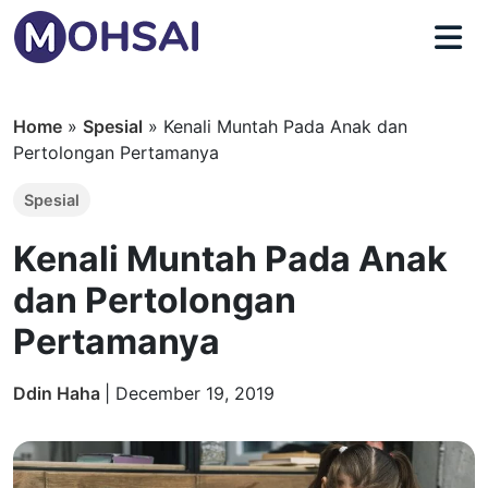
Home
»
Spesial
»
Kenali Muntah Pada Anak dan
Pertolongan Pertamanya
Spesial
Kenali Muntah Pada Anak
dan Pertolongan
Pertamanya
Ddin Haha
|
December 19, 2019