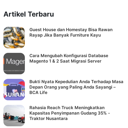
Artikel Terbaru
Guest House dan Homestay Bisa Rawan
Rayap Jika Banyak Furniture Kayu
Cara Mengubah Konfigurasi Database
Magento 1 & 2 Saat Migrasi Server
Bukti Nyata Kepedulian Anda Terhadap Masa
Depan Orang yang Paling Anda Sayangi –
BCA Life
Rahasia Reach Truck Meningkatkan
Kapasitas Penyimpanan Gudang 35% -
Traktor Nusantara