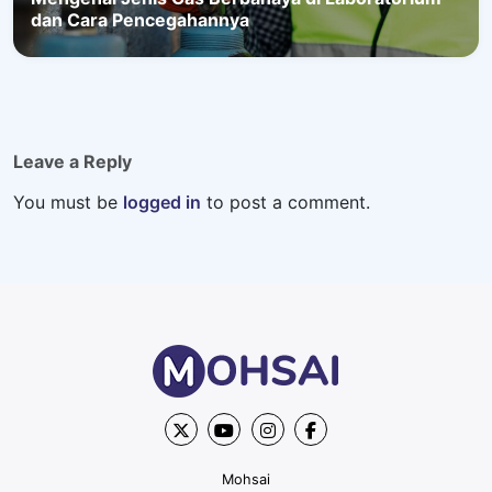
dan Cara Pencegahannya
Leave a Reply
You must be
logged in
to post a comment.
Mohsai