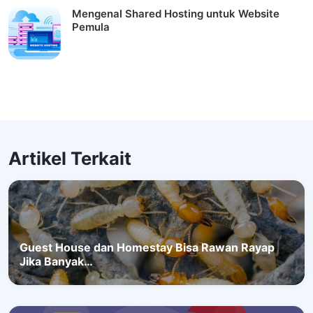
Mengenal Shared Hosting untuk Website
Pemula
Artikel Terkait
Guest House dan Homestay Bisa Rawan Rayap
Jika Banyak…