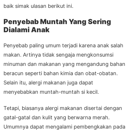
baik simak ulasan berikut ini.
Penyebab Muntah Yang Sering
Dialami Anak
Penyebab paling umum terjadi karena anak salah
makan. Artinya tidak sengaja mengkonsumsi
minuman dan makanan yang mengandung bahan
beracun seperti bahan kimia dan obat-obatan.
Selain itu, alergi makanan juga dapat
menyebabkan muntah-muntah si kecil.
Tetapi, biasanya alergi makanan disertai dengan
gatal-gatal dan kulit yang berwarna merah.
Umumnya dapat mengalami pembengkakan pada