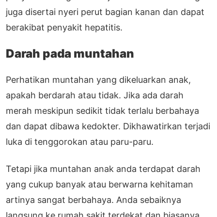
juga disertai nyeri perut bagian kanan dan dapat
berakibat penyakit hepatitis.
Darah pada muntahan
Perhatikan muntahan yang dikeluarkan anak,
apakah berdarah atau tidak. Jika ada darah
merah meskipun sedikit tidak terlalu berbahaya
dan dapat dibawa kedokter. Dikhawatirkan terjadi
luka di tenggorokan atau paru-paru.
Tetapi jika muntahan anak anda terdapat darah
yang cukup banyak atau berwarna kehitaman
artinya sangat berbahaya. Anda sebaiknya
langsung ke rumah sakit terdekat dan biasanya