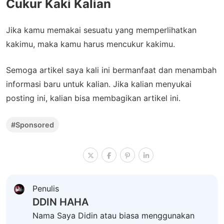
Cukur Kaki Kalian
Jika kamu memakai sesuatu yang memperlihatkan
kakimu, maka kamu harus mencukur kakimu.
Semoga artikel saya kali ini bermanfaat dan menambah
informasi baru untuk kalian. Jika kalian menyukai
posting ini, kalian bisa membagikan artikel ini.
#Sponsored
Penulis
DDIN HAHA
Nama Saya Didin atau biasa menggunakan