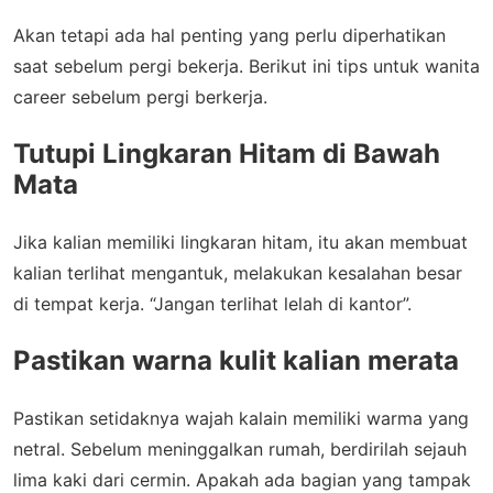
Akan tetapi ada hal penting yang perlu diperhatikan
saat sebelum pergi bekerja. Berikut ini tips untuk wanita
career sebelum pergi berkerja.
Tutupi Lingkaran Hitam di Bawah
Mata
Jika kalian memiliki lingkaran hitam, itu akan membuat
kalian terlihat mengantuk, melakukan kesalahan besar
di tempat kerja. “Jangan terlihat lelah di kantor”.
Pastikan warna kulit kalian merata
Pastikan setidaknya wajah kalain memiliki warma yang
netral. Sebelum meninggalkan rumah, berdirilah sejauh
lima kaki dari cermin. Apakah ada bagian yang tampak