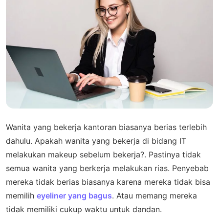
Wanita yang bekerja kantoran biasanya berias terlebih
dahulu. Apakah wanita yang bekerja di bidang IT
melakukan makeup sebelum bekerja?. Pastinya tidak
semua wanita yang berkerja melakukan rias. Penyebab
mereka tidak berias biasanya karena mereka tidak bisa
memilih
eyeliner yang bagus
. Atau memang mereka
tidak memiliki cukup waktu untuk dandan.