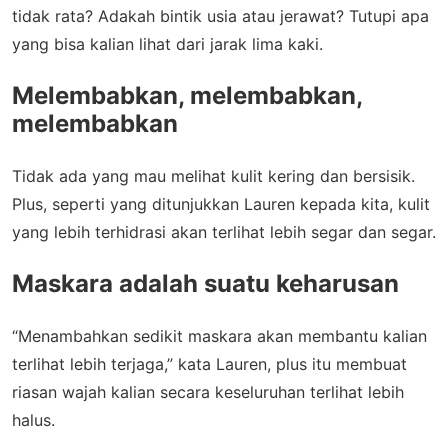
tidak rata? Adakah bintik usia atau jerawat? Tutupi apa
yang bisa kalian lihat dari jarak lima kaki.
Melembabkan, melembabkan,
melembabkan
Tidak ada yang mau melihat kulit kering dan bersisik.
Plus, seperti yang ditunjukkan Lauren kepada kita, kulit
yang lebih terhidrasi akan terlihat lebih segar dan segar.
Maskara adalah suatu keharusan
“Menambahkan sedikit maskara akan membantu kalian
terlihat lebih terjaga,” kata Lauren, plus itu membuat
riasan wajah kalian secara keseluruhan terlihat lebih
halus.