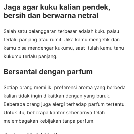
Jaga agar kuku kalian pendek,
bersih dan berwarna netral
Salah satu pelanggaran terbesar adalah kuku palsu
terlalu panjang atau rumit. Jika kamu mengetik dan
kamu bisa mendengar kukumu, saat itulah kamu tahu
kukumu terlalu panjang.
Bersantai dengan parfum
Setiap orang memiliki preferensi aroma yang berbeda
kalian tidak ingin dikaitkan dengan yang buruk.
Beberapa orang juga alergi terhadap parfum tertentu.
Untuk itu, beberapa kantor sebenarnya telah
melembagakan kebijakan tanpa parfum.