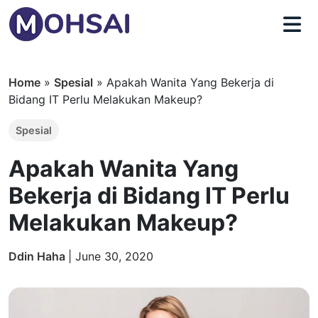
Home
»
Spesial
»
Apakah Wanita Yang Bekerja di
Bidang IT Perlu Melakukan Makeup?
Spesial
Apakah Wanita Yang
Bekerja di Bidang IT Perlu
Melakukan Makeup?
Ddin Haha
|
June 30, 2020