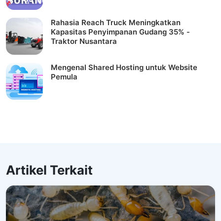
Rahasia Reach Truck Meningkatkan
Kapasitas Penyimpanan Gudang 35% -
Traktor Nusantara
Mengenal Shared Hosting untuk Website
Pemula
Artikel Terkait