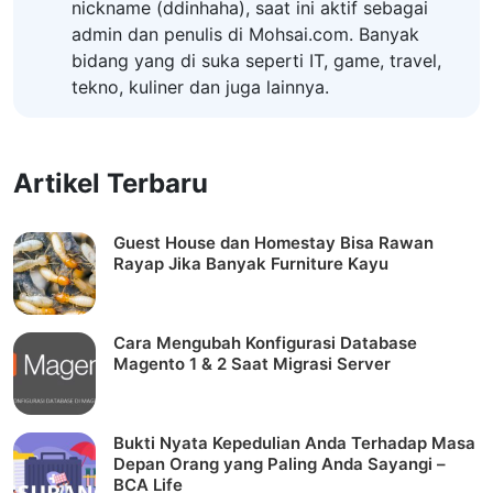
nickname (ddinhaha), saat ini aktif sebagai
admin dan penulis di Mohsai.com. Banyak
bidang yang di suka seperti IT, game, travel,
tekno, kuliner dan juga lainnya.
Artikel Terbaru
Guest House dan Homestay Bisa Rawan
Rayap Jika Banyak Furniture Kayu
Cara Mengubah Konfigurasi Database
Magento 1 & 2 Saat Migrasi Server
Bukti Nyata Kepedulian Anda Terhadap Masa
Depan Orang yang Paling Anda Sayangi –
BCA Life