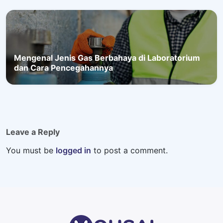
Mengenal Jenis Gas Berbahaya di Laboratorium
dan Cara Pencegahannya
Leave a Reply
You must be
logged in
to post a comment.