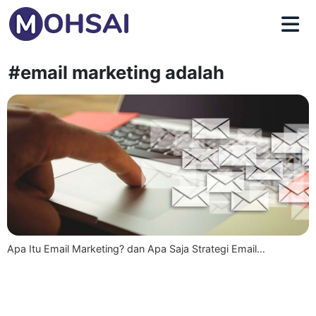
#email marketing adalah
Apa Itu Email Marketing? dan Apa Saja Strategi Email…