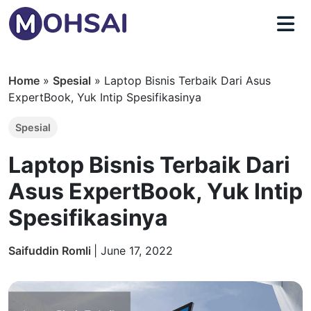
Home
»
Spesial
»
Laptop Bisnis Terbaik Dari Asus
ExpertBook, Yuk Intip Spesifikasinya
Spesial
Laptop Bisnis Terbaik Dari
Asus ExpertBook, Yuk Intip
Spesifikasinya
Saifuddin Romli
|
June 17, 2022