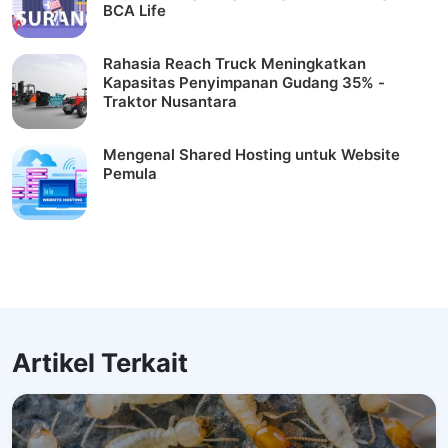
BCA Life
Rahasia Reach Truck Meningkatkan
Kapasitas Penyimpanan Gudang 35% -
Traktor Nusantara
Mengenal Shared Hosting untuk Website
Pemula
Artikel Terkait