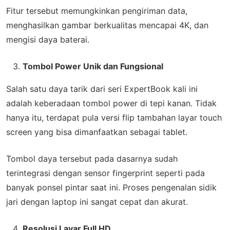
Fitur tersebut memungkinkan pengiriman data,
menghasilkan gambar berkualitas mencapai 4K, dan
mengisi daya baterai.
Tombol Power Unik dan Fungsional
Salah satu daya tarik dari seri ExpertBook kali ini
adalah keberadaan tombol power di tepi kanan. Tidak
hanya itu, terdapat pula versi flip tambahan layar touch
screen yang bisa dimanfaatkan sebagai tablet.
Tombol daya tersebut pada dasarnya sudah
terintegrasi dengan sensor fingerprint seperti pada
banyak ponsel pintar saat ini. Proses pengenalan sidik
jari dengan laptop ini sangat cepat dan akurat.
Resolusi Layar Full HD