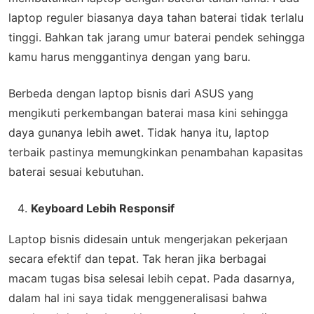
laptop reguler biasanya daya tahan baterai tidak terlalu
tinggi. Bahkan tak jarang umur baterai pendek sehingga
kamu harus menggantinya dengan yang baru.
Berbeda dengan laptop bisnis dari ASUS yang
mengikuti perkembangan baterai masa kini sehingga
daya gunanya lebih awet. Tidak hanya itu, laptop
terbaik pastinya memungkinkan penambahan kapasitas
baterai sesuai kebutuhan.
Keyboard Lebih Responsif
Laptop bisnis didesain untuk mengerjakan pekerjaan
secara efektif dan tepat. Tak heran jika berbagai
macam tugas bisa selesai lebih cepat. Pada dasarnya,
dalam hal ini saya tidak menggeneralisasi bahwa