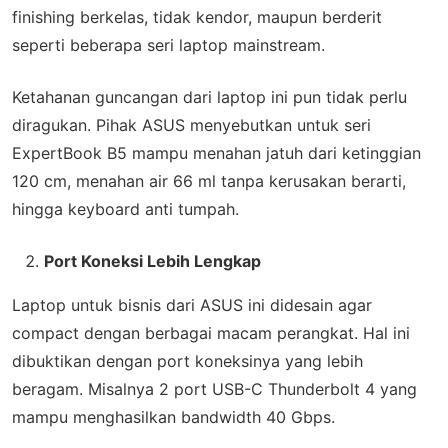
finishing berkelas, tidak kendor, maupun berderit
seperti beberapa seri laptop mainstream.
Ketahanan guncangan dari laptop ini pun tidak perlu
diragukan. Pihak ASUS menyebutkan untuk seri
ExpertBook B5 mampu menahan jatuh dari ketinggian
120 cm, menahan air 66 ml tanpa kerusakan berarti,
hingga keyboard anti tumpah.
Port Koneksi Lebih Lengkap
Laptop untuk bisnis dari ASUS ini didesain agar
compact dengan berbagai macam perangkat. Hal ini
dibuktikan dengan port koneksinya yang lebih
beragam. Misalnya 2 port USB-C Thunderbolt 4 yang
mampu menghasilkan bandwidth 40 Gbps.