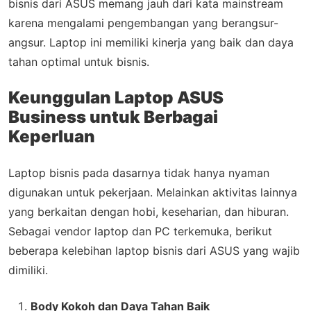
bisnis dari ASUS memang jauh dari kata mainstream
karena mengalami pengembangan yang berangsur-
angsur. Laptop ini memiliki kinerja yang baik dan daya
tahan optimal untuk bisnis.
Keunggulan Laptop
ASUS
Business
untuk Berbagai
Keperluan
Laptop bisnis pada dasarnya tidak hanya nyaman
digunakan untuk pekerjaan. Melainkan aktivitas lainnya
yang berkaitan dengan hobi, keseharian, dan hiburan.
Sebagai vendor laptop dan PC terkemuka, berikut
beberapa kelebihan laptop bisnis dari ASUS yang wajib
dimiliki.
Body Kokoh dan Daya Tahan Baik