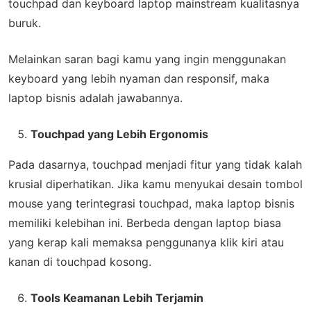
touchpad dan keyboard laptop mainstream kualitasnya
buruk.
Melainkan saran bagi kamu yang ingin menggunakan
keyboard yang lebih nyaman dan responsif, maka
laptop bisnis adalah jawabannya.
Touchpad yang Lebih Ergonomis
Pada dasarnya, touchpad menjadi fitur yang tidak kalah
krusial diperhatikan. Jika kamu menyukai desain tombol
mouse yang terintegrasi touchpad, maka laptop bisnis
memiliki kelebihan ini. Berbeda dengan laptop biasa
yang kerap kali memaksa penggunanya klik kiri atau
kanan di touchpad kosong.
Tools Keamanan Lebih Terjamin