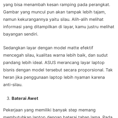
yang bisa menambah kesan ramping pada perangkat.
Gambar yang muncul pun akan tampak lebih tajam,
namun kekurangannya yaitu silau. Alih-alih melihat
informasi yang ditampilkan di layar, kamu justru melihat
bayangan sendiri.
Sedangkan layar dengan model matte efektif
mencegah silau, kualitas warna lebih baik, dan sudut
pandang lebih ideal. ASUS merancang layar laptop
bisnis dengan model tersebut secara proporsional. Tak
heran jika penggunaan laptop lebih nyaman karena
anti-silau.
Baterai Awet
Pekerjaan yang memiliki banyak step memang
membutuhkan laptop dengan baterai tahan lama. Pada