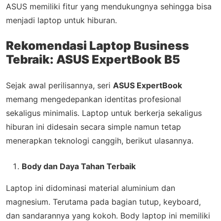
ASUS memiliki fitur yang mendukungnya sehingga bisa
menjadi laptop untuk hiburan.
Rekomendasi Laptop Business
Tebraik: ASUS ExpertBook B5
Sejak awal perilisannya, seri
ASUS ExpertBook
memang mengedepankan identitas profesional
sekaligus minimalis. Laptop untuk berkerja sekaligus
hiburan ini didesain secara simple namun tetap
menerapkan teknologi canggih, berikut ulasannya.
Body dan Daya Tahan Terbaik
Laptop ini didominasi material aluminium dan
magnesium. Terutama pada bagian tutup, keyboard,
dan sandarannya yang kokoh. Body laptop ini memiliki