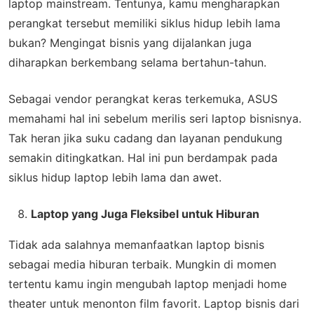
laptop mainstream. Tentunya, kamu mengharapkan
perangkat tersebut memiliki siklus hidup lebih lama
bukan? Mengingat bisnis yang dijalankan juga
diharapkan berkembang selama bertahun-tahun.
Sebagai vendor perangkat keras terkemuka, ASUS
memahami hal ini sebelum merilis seri laptop bisnisnya.
Tak heran jika suku cadang dan layanan pendukung
semakin ditingkatkan. Hal ini pun berdampak pada
siklus hidup laptop lebih lama dan awet.
Laptop yang Juga Fleksibel untuk Hiburan
Tidak ada salahnya memanfaatkan laptop bisnis
sebagai media hiburan terbaik. Mungkin di momen
tertentu kamu ingin mengubah laptop menjadi home
theater untuk menonton film favorit. Laptop bisnis dari