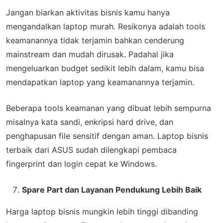
Jangan biarkan aktivitas bisnis kamu hanya
mengandalkan laptop murah. Resikonya adalah tools
keamanannya tidak terjamin bahkan cenderung
mainstream dan mudah dirusak. Padahal jika
mengeluarkan budget sedikit lebih dalam, kamu bisa
mendapatkan laptop yang keamanannya terjamin.
Beberapa tools keamanan yang dibuat lebih sempurna
misalnya kata sandi, enkripsi hard drive, dan
penghapusan file sensitif dengan aman. Laptop bisnis
terbaik dari ASUS sudah dilengkapi pembaca
fingerprint dan login cepat ke Windows.
Spare Part dan Layanan Pendukung Lebih Baik
Harga laptop bisnis mungkin lebih tinggi dibanding