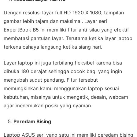
Dengan resolusi layar full HD 1920 X 1080, tampilan
gambar lebih tajam dan maksimal. Layar seri
ExpertBook B5 ini memiliki fitur anti-silau yang efektif
membatasi pantulan layar. Terutama ketika layar laptop
terkena cahaya langsung ketika siang hari.
Layar laptop ini juga terbilang fleksibel karena bisa
dibuka 180 derajat sehingga cocok bagi yang ingin
mengubah sudut pandang. Fitur tersebut
memungkinkan kamu menggunakan laptop sesuai
kebutuhan, misalnya untuk mengetik, desain, webcam
agar menemukan posisi yang nyaman.
Peredam Bising
Laptop ASUS seri yang satu ini memiliki peredam bising