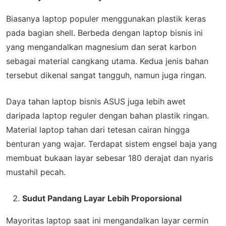
Biasanya laptop populer menggunakan plastik keras
pada bagian shell. Berbeda dengan laptop bisnis ini
yang mengandalkan magnesium dan serat karbon
sebagai material cangkang utama. Kedua jenis bahan
tersebut dikenal sangat tangguh, namun juga ringan.
Daya tahan laptop bisnis ASUS juga lebih awet
daripada laptop reguler dengan bahan plastik ringan.
Material laptop tahan dari tetesan cairan hingga
benturan yang wajar. Terdapat sistem engsel baja yang
membuat bukaan layar sebesar 180 derajat dan nyaris
mustahil pecah.
Sudut Pandang Layar Lebih Proporsional
Mayoritas laptop saat ini mengandalkan layar cermin