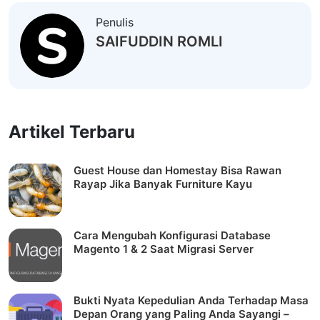
Penulis
SAIFUDDIN ROMLI
Artikel Terbaru
Guest House dan Homestay Bisa Rawan
Rayap Jika Banyak Furniture Kayu
Cara Mengubah Konfigurasi Database
Magento 1 & 2 Saat Migrasi Server
Bukti Nyata Kepedulian Anda Terhadap Masa
Depan Orang yang Paling Anda Sayangi –