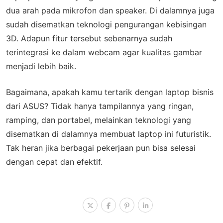
dua arah pada mikrofon dan speaker. Di dalamnya juga
sudah disematkan teknologi pengurangan kebisingan
3D. Adapun fitur tersebut sebenarnya sudah
terintegrasi ke dalam webcam agar kualitas gambar
menjadi lebih baik.
Bagaimana, apakah kamu tertarik dengan laptop bisnis
dari ASUS? Tidak hanya tampilannya yang ringan,
ramping, dan portabel, melainkan teknologi yang
disematkan di dalamnya membuat laptop ini futuristik.
Tak heran jika berbagai pekerjaan pun bisa selesai
dengan cepat dan efektif.