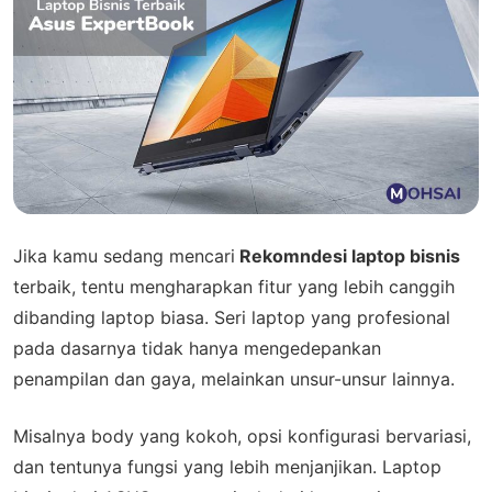
Jika kamu sedang mencari
Rekomndesi laptop bisnis
terbaik, tentu mengharapkan fitur yang lebih canggih
dibanding laptop biasa. Seri laptop yang profesional
pada dasarnya tidak hanya mengedepankan
penampilan dan gaya, melainkan unsur-unsur lainnya.
Misalnya body yang kokoh, opsi konfigurasi bervariasi,
dan tentunya fungsi yang lebih menjanjikan. Laptop