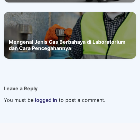
Mengenal Jenis Gas Berbahaya di Laboratorium
dan Cara Pencegahannya
Leave a Reply
You must be
logged in
to post a comment.