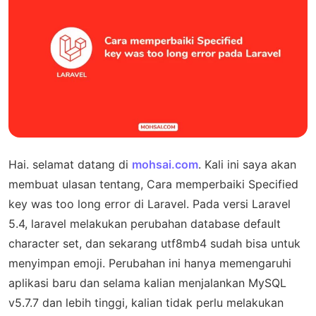
Hai. selamat datang di
mohsai.com
. Kali ini saya akan
membuat ulasan tentang, Cara memperbaiki Specified
key was too long error di Laravel. Pada versi Laravel
5.4, laravel melakukan perubahan database default
character set, dan sekarang utf8mb4 sudah bisa untuk
menyimpan emoji. Perubahan ini hanya memengaruhi
aplikasi baru dan selama kalian menjalankan MySQL
v5.7.7 dan lebih tinggi, kalian tidak perlu melakukan