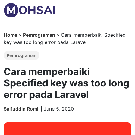
Home
»
Pemrograman
»
Cara memperbaiki Specified
key was too long error pada Laravel
Pemrograman
Cara memperbaiki
Specified key was too long
error pada Laravel
Saifuddin Romli
|
June 5, 2020