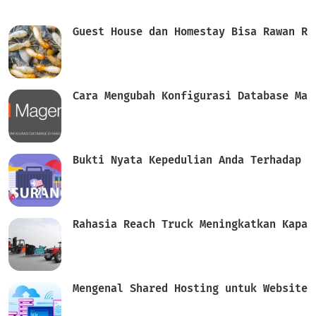
Guest House dan Homestay Bisa Rawan Ra
Cara Mengubah Konfigurasi Database Mag
Bukti Nyata Kepedulian Anda Terhadap M
Rahasia Reach Truck Meningkatkan Kapas
Mengenal Shared Hosting untuk Website 