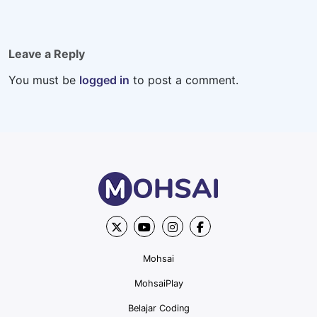
Leave a Reply
You must be
logged in
to post a comment.
Mohsai
MohsaiPlay
Belajar Coding