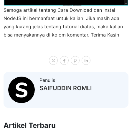
Semoga artikel tentang Cara Download dan Instal
NodeJS ini bermanfaat untuk kalian Jika masih ada
yang kurang jelas tentang tutorial diatas, maka kalian
bisa menyakannya di kolom komentar. Terima Kasih
Penulis
SAIFUDDIN ROMLI
Artikel Terbaru