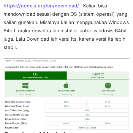
https://nodejs.org/en/download/
, Kalian bisa
mendownload sesuai dengan OS (sistem operasi) yang
kalian gunakan. Misalnya kalian menggunakan Windows
64bit, maka downloa lah installer untuk windows 64bit
juga. Lalu Download lah versi lts, karena versi lts lebih
stabil.