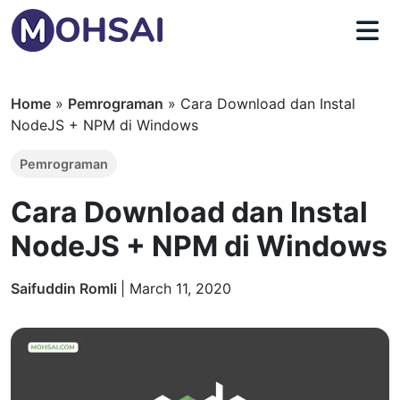
Home
»
Pemrograman
»
Cara Download dan Instal
NodeJS + NPM di Windows
Pemrograman
Cara Download dan Instal
NodeJS + NPM di Windows
Saifuddin Romli
|
March 11, 2020