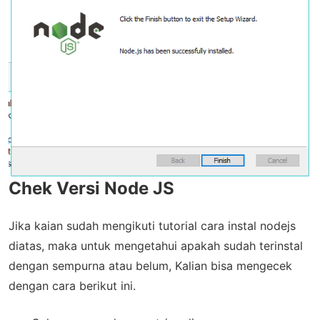
Chek Versi Node JS
Jika kaian sudah mengikuti tutorial cara instal nodejs
diatas, maka untuk mengetahui apakah sudah terinstal
dengan sempurna atau belum, Kalian bisa mengecek
dengan cara berikut ini.