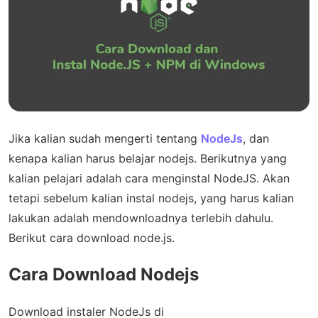
Jika kalian sudah mengerti tentang
NodeJs
, dan
kenapa kalian harus belajar nodejs. Berikutnya yang
kalian pelajari adalah cara menginstal NodeJS. Akan
tetapi sebelum kalian instal nodejs, yang harus kalian
lakukan adalah mendownloadnya terlebih dahulu.
Berikut cara download node.js.
Cara Download Nodejs
Download instaler NodeJs di