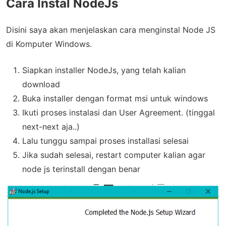
Cara Instal NodeJs
Disini saya akan menjelaskan cara menginstal Node JS
di Komputer Windows.
Siapkan installer NodeJs, yang telah kalian
download
Buka installer dengan format msi untuk windows
Ikuti proses instalasi dan User Agreement. (tinggal
next-next aja..)
Lalu tunggu sampai proses installasi selesai
Jika sudah selesai, restart computer kalian agar
node js terinstall dengan benar