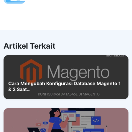
Artikel Terkait
Cara Mengubah Konfigurasi Database Magento 1
& 2 Saat…