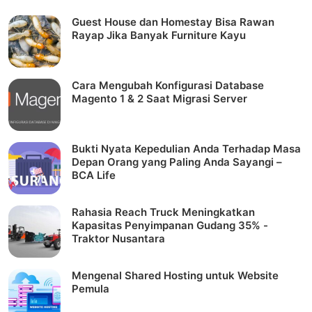
Guest House dan Homestay Bisa Rawan
Rayap Jika Banyak Furniture Kayu
Cara Mengubah Konfigurasi Database
Magento 1 & 2 Saat Migrasi Server
Bukti Nyata Kepedulian Anda Terhadap Masa
Depan Orang yang Paling Anda Sayangi –
BCA Life
Rahasia Reach Truck Meningkatkan
Kapasitas Penyimpanan Gudang 35% -
Traktor Nusantara
Mengenal Shared Hosting untuk Website
Pemula