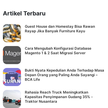
Artikel Terbaru
Guest House dan Homestay Bisa Rawan
Rayap Jika Banyak Furniture Kayu
Cara Mengubah Konfigurasi Database
Magento 1 & 2 Saat Migrasi Server
Bukti Nyata Kepedulian Anda Terhadap Masa
Depan Orang yang Paling Anda Sayangi –
BCA Life
Rahasia Reach Truck Meningkatkan
Kapasitas Penyimpanan Gudang 35% -
Traktor Nusantara