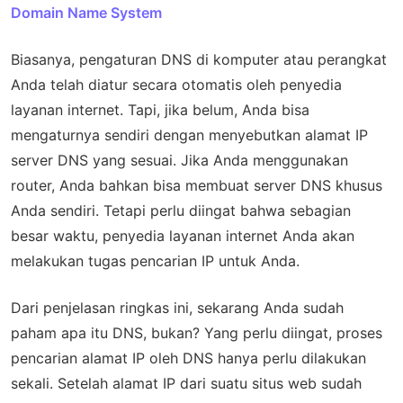
Domain Name System
Biasanya, pengaturan DNS di komputer atau perangkat
Anda telah diatur secara otomatis oleh penyedia
layanan internet. Tapi, jika belum, Anda bisa
mengaturnya sendiri dengan menyebutkan alamat IP
server DNS yang sesuai. Jika Anda menggunakan
router, Anda bahkan bisa membuat server DNS khusus
Anda sendiri. Tetapi perlu diingat bahwa sebagian
besar waktu, penyedia layanan internet Anda akan
melakukan tugas pencarian IP untuk Anda.
Dari penjelasan ringkas ini, sekarang Anda sudah
paham apa itu DNS, bukan? Yang perlu diingat, proses
pencarian alamat IP oleh DNS hanya perlu dilakukan
sekali. Setelah alamat IP dari suatu situs web sudah