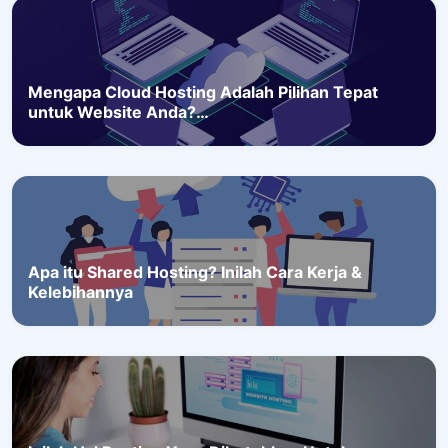
Mengapa Cloud Hosting Adalah Pilihan Tepat
untuk Website Anda?…
Apa itu Shared Hosting? Inilah Cara Kerja &
Kelebihannya