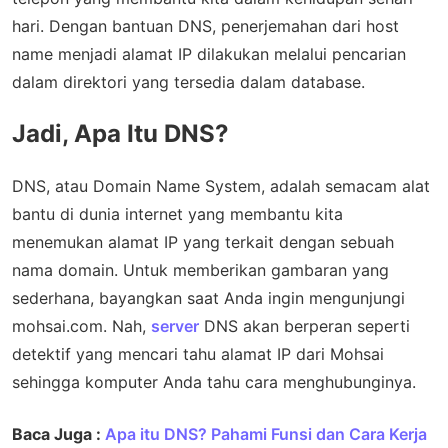
hari. Dengan bantuan DNS, penerjemahan dari host
name menjadi alamat IP dilakukan melalui pencarian
dalam direktori yang tersedia dalam database.
Jadi, Apa Itu DNS?
DNS, atau Domain Name System, adalah semacam alat
bantu di dunia internet yang membantu kita
menemukan alamat IP yang terkait dengan sebuah
nama domain. Untuk memberikan gambaran yang
sederhana, bayangkan saat Anda ingin mengunjungi
mohsai.com. Nah,
server
DNS akan berperan seperti
detektif yang mencari tahu alamat IP dari Mohsai
sehingga komputer Anda tahu cara menghubunginya.
Baca Juga :
Apa itu DNS? Pahami Funsi dan Cara Kerja