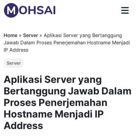
Home
»
Server
»
Aplikasi Server yang Bertanggung
Jawab Dalam Proses Penerjemahan Hostname Menjadi
IP Address
Server
Aplikasi Server yang
Bertanggung Jawab Dalam
Proses Penerjemahan
Hostname Menjadi IP
Address