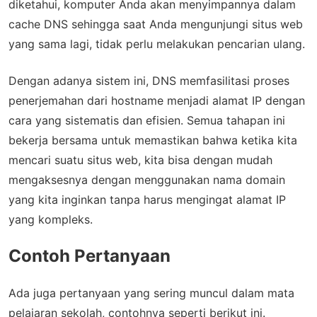
diketahui, komputer Anda akan menyimpannya dalam
cache DNS sehingga saat Anda mengunjungi situs web
yang sama lagi, tidak perlu melakukan pencarian ulang.
Dengan adanya sistem ini, DNS memfasilitasi proses
penerjemahan dari hostname menjadi alamat IP dengan
cara yang sistematis dan efisien. Semua tahapan ini
bekerja bersama untuk memastikan bahwa ketika kita
mencari suatu situs web, kita bisa dengan mudah
mengaksesnya dengan menggunakan nama domain
yang kita inginkan tanpa harus mengingat alamat IP
yang kompleks.
Contoh Pertanyaan
Ada juga pertanyaan yang sering muncul dalam mata
pelajaran sekolah, contohnya seperti berikut ini.