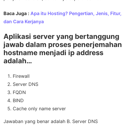
Baca Juga :
Apa itu Hosting? Pengertian, Jenis, Fitur,
dan Cara Kerjanya
Aplikasi server yang bertanggung
jawab dalam proses penerjemahan
hostname menjadi ip address
adalah…
Firewall
Server DNS
FQDN
BIND
Cache only name server
Jawaban yang benar adalah B. Server DNS