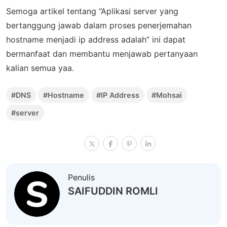
Semoga artikel tentang “Aplikasi server yang
bertanggung jawab dalam proses penerjemahan
hostname menjadi ip address adalah” ini dapat
bermanfaat dan membantu menjawab pertanyaan
kalian semua yaa.
#DNS
#Hostname
#IP Address
#Mohsai
#server
Penulis
SAIFUDDIN ROMLI