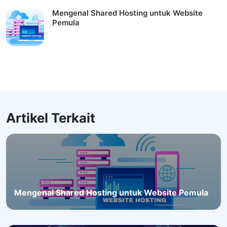
Mengenal Shared Hosting untuk Website
Pemula
Artikel Terkait
Mengenal Shared Hosting untuk Website Pemula