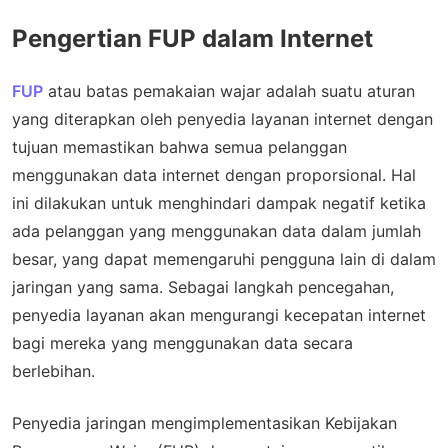
Pengertian FUP dalam Internet
FUP
atau batas pemakaian wajar adalah suatu aturan
yang diterapkan oleh penyedia layanan internet dengan
tujuan memastikan bahwa semua pelanggan
menggunakan data internet dengan proporsional. Hal
ini dilakukan untuk menghindari dampak negatif ketika
ada pelanggan yang menggunakan data dalam jumlah
besar, yang dapat memengaruhi pengguna lain di dalam
jaringan yang sama. Sebagai langkah pencegahan,
penyedia layanan akan mengurangi kecepatan internet
bagi mereka yang menggunakan data secara
berlebihan.
Penyedia jaringan mengimplementasikan Kebijakan