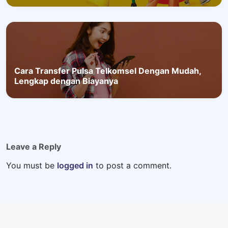
Cara Transfer Pulsa Telkomsel Dengan Mudah,
Lengkap dengan Biayanya
Leave a Reply
You must be
logged in
to post a comment.