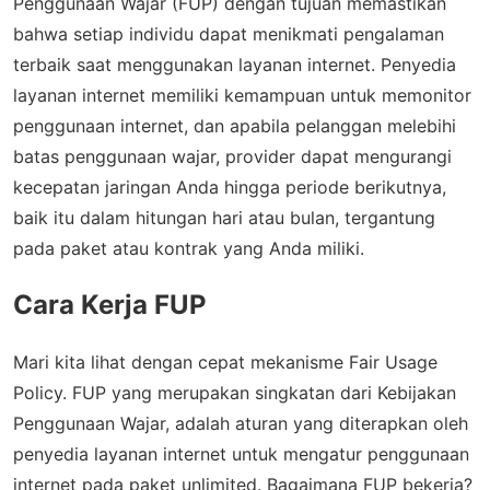
Penggunaan Wajar (FUP) dengan tujuan memastikan
bahwa setiap individu dapat menikmati pengalaman
terbaik saat menggunakan layanan internet. Penyedia
layanan internet memiliki kemampuan untuk memonitor
penggunaan internet, dan apabila pelanggan melebihi
batas penggunaan wajar, provider dapat mengurangi
kecepatan jaringan Anda hingga periode berikutnya,
baik itu dalam hitungan hari atau bulan, tergantung
pada paket atau kontrak yang Anda miliki.
Cara Kerja FUP
Mari kita lihat dengan cepat mekanisme Fair Usage
Policy. FUP yang merupakan singkatan dari Kebijakan
Penggunaan Wajar, adalah aturan yang diterapkan oleh
penyedia layanan internet untuk mengatur penggunaan
internet pada paket unlimited. Bagaimana FUP bekerja?