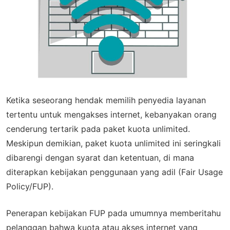
Ketika seseorang hendak memilih penyedia layanan
tertentu untuk mengakses internet, kebanyakan orang
cenderung tertarik pada paket kuota unlimited.
Meskipun demikian, paket kuota unlimited ini seringkali
dibarengi dengan syarat dan ketentuan, di mana
diterapkan kebijakan penggunaan yang adil (Fair Usage
Policy/FUP).
Penerapan kebijakan FUP pada umumnya memberitahu
pelanggan bahwa kuota atau akses internet yang