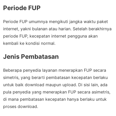
Periode FUP
Periode FUP umumnya mengikuti jangka waktu paket
internet, yakni bulanan atau harian. Setelah berakhirnya
periode FUP, kecepatan internet pengguna akan
kembali ke kondisi normal.
Jenis Pembatasan
Beberapa penyedia layanan menerapkan FUP secara
simetris, yang berarti pembatasan kecepatan berlaku
untuk baik download maupun upload. Di sisi lain, ada
pula penyedia yang menerapkan FUP secara asimetris,
di mana pembatasan kecepatan hanya berlaku untuk
proses download.