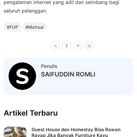
pengalaman internet yang adil dan seimbang bagi
seluruh pelanggan.
#FUP
#Mohsai
Penulis
SAIFUDDIN ROMLI
Artikel Terbaru
Guest House dan Homestay Bisa Rawan
Rayap Jika Banyak Furniture Kayu