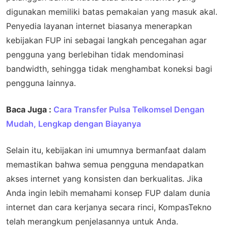
digunakan memiliki batas pemakaian yang masuk akal.
Penyedia layanan internet biasanya menerapkan
kebijakan FUP ini sebagai langkah pencegahan agar
pengguna yang berlebihan tidak mendominasi
bandwidth, sehingga tidak menghambat koneksi bagi
pengguna lainnya.
Baca Juga :
Cara Transfer Pulsa Telkomsel Dengan
Mudah, Lengkap dengan Biayanya
Selain itu, kebijakan ini umumnya bermanfaat dalam
memastikan bahwa semua pengguna mendapatkan
akses internet yang konsisten dan berkualitas. Jika
Anda ingin lebih memahami konsep FUP dalam dunia
internet dan cara kerjanya secara rinci, KompasTekno
telah merangkum penjelasannya untuk Anda.