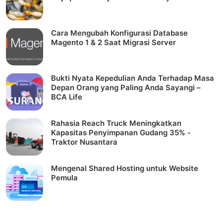
Cara Mengubah Konfigurasi Database
Magento 1 & 2 Saat Migrasi Server
Bukti Nyata Kepedulian Anda Terhadap Masa
Depan Orang yang Paling Anda Sayangi –
BCA Life
Rahasia Reach Truck Meningkatkan
Kapasitas Penyimpanan Gudang 35% -
Traktor Nusantara
Mengenal Shared Hosting untuk Website
Pemula