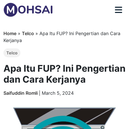
Home
»
Telco
»
Apa Itu FUP? Ini Pengertian dan Cara
Kerjanya
Telco
Apa Itu FUP? Ini Pengertian
dan Cara Kerjanya
Saifuddin Romli
|
March 5, 2024