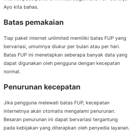
Ayo kita bahas.
Batas pemakaian
Tiap paket internet unlimited memiliki batas FUP yang
bervariasi, umumnya diukur per bulan atau per hari.
Batas FUP ini menetapkan seberapa banyak data yang
dapat digunakan oleh pengguna dengan kecepatan
normal.
Penurunan kecepatan
Jika pengguna melewati batas FUP, kecepatan
internetnya akan otomatis mengalami penurunan.
Besaran penurunan ini dapat bervariasi tergantung
pada kebijakan yang diterapkan oleh penyedia layanan.