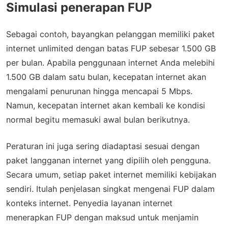
Simulasi penerapan FUP
Sebagai contoh, bayangkan pelanggan memiliki paket
internet unlimited dengan batas FUP sebesar 1.500 GB
per bulan. Apabila penggunaan internet Anda melebihi
1.500 GB dalam satu bulan, kecepatan internet akan
mengalami penurunan hingga mencapai 5 Mbps.
Namun, kecepatan internet akan kembali ke kondisi
normal begitu memasuki awal bulan berikutnya.
Peraturan ini juga sering diadaptasi sesuai dengan
paket langganan internet yang dipilih oleh pengguna.
Secara umum, setiap paket internet memiliki kebijakan
sendiri. Itulah penjelasan singkat mengenai FUP dalam
konteks internet. Penyedia layanan internet
menerapkan FUP dengan maksud untuk menjamin