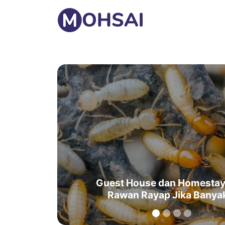
Guest House dan Homestay
Rawan Rayap Jika Bany