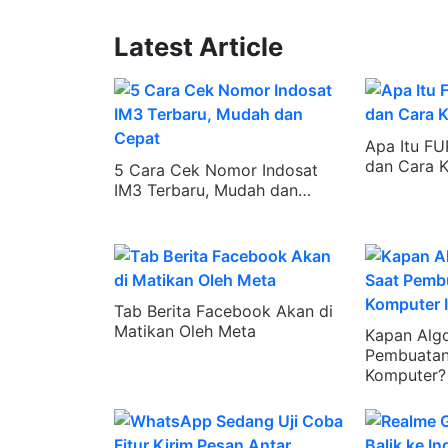
Latest Article
Apa Itu FU
dan Cara K
5 Cara Cek Nomor Indosat
IM3 Terbaru, Mudah dan…
Tab Berita Facebook Akan di
Matikan Oleh Meta
Kapan Algo
Pembuatan
Komputer? 