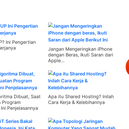
P? Ini Pengertian
erjanya
Jangan Mengeringkan iPhone
dengan Beras, Ikuti Saran dari
Apple…
ritma Dibuat, Saat
Apa itu Shared Hosting? Inilah
 Program
Cara Kerja & Kelebihannya
Ini Penjelasannya