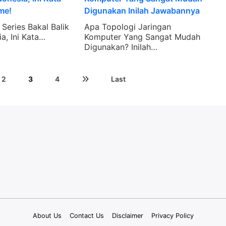
Series Bakal Balik
Apa Topologi Jaringan
a, Ini Kata…
Komputer Yang Sangat Mudah
Digunakan? Inilah…
2
3
4
Last
About Us
Contact Us
Disclaimer
Privacy Policy