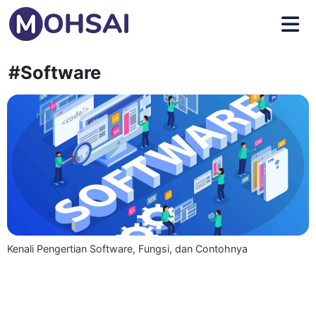
#Software
Kenali Pengertian Software, Fungsi, dan Contohnya