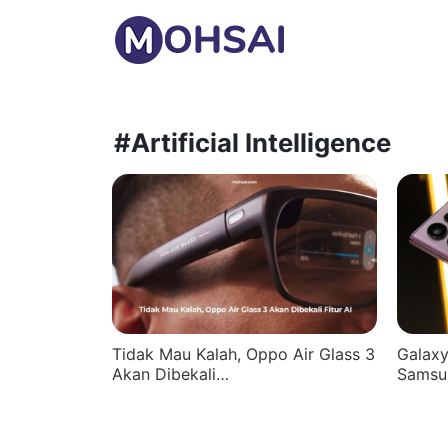
#Artificial Intelligence
Tidak Mau Kalah, Oppo Air Glass 3
Galaxy
Akan Dibekali…
Samsu