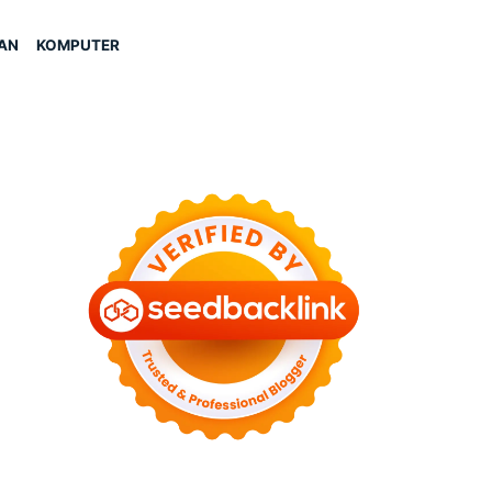
AN
KOMPUTER