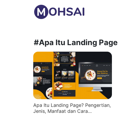
#Apa Itu Landing Page
Apa Itu Landing Page? Pengertian,
Jenis, Manfaat dan Cara…