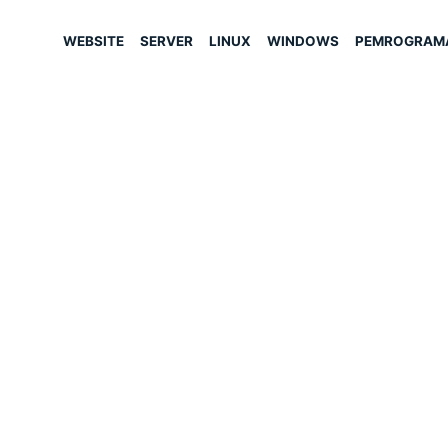
WEBSITE
SERVER
LINUX
WINDOWS
PEMROGRAM